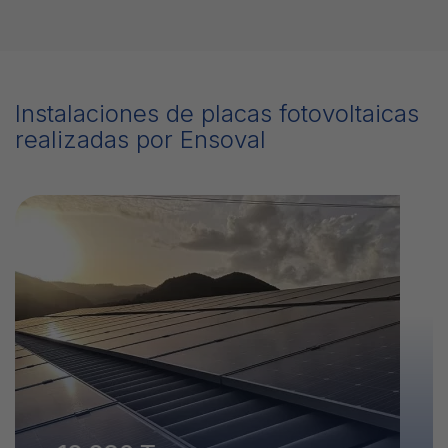
Instalaciones de placas fotovoltaicas
realizadas por Ensoval