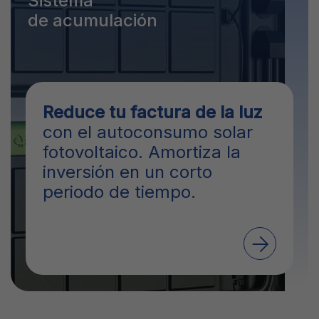
Sistema
de acumulación
Reduce tu factura de la luz
con el autoconsumo solar
fotovoltaico. Amortiza la
inversión en un corto
periodo de tiempo.