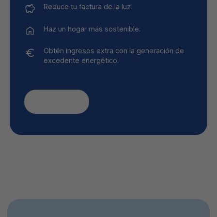
Reduce tu factura de la luz.
Haz un hogar más sostenible.
Obtén ingresos extra con la generación de
excedente energético.
SABER MÁS