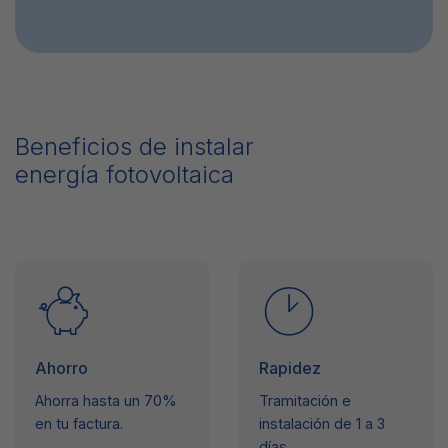
Beneficios de instalar
energía fotovoltaica
Ahorro
Rapidez
Ahorra hasta un 70%
Tramitación e
en tu factura.
instalación de 1 a 3
días.