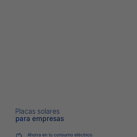
PARA PARTICULARES
Placas solares
para empresas
Ahorra en tu consumo eléctrico.