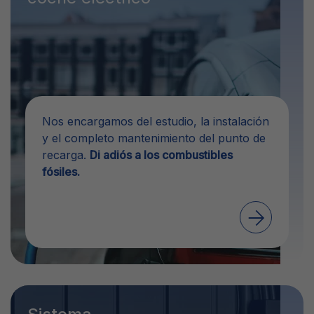
Nos encargamos del estudio, la instalación
y el completo mantenimiento del punto de
recarga.
Di adiós a los combustibles
fósiles.