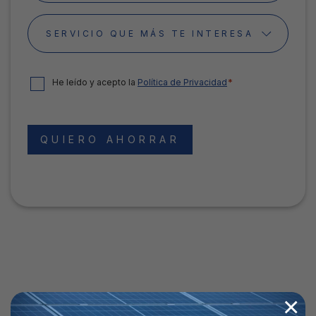
*
Servicio
CONSENTIMIENTO
*
*
He leído y acepto la
Política de Privacidad
QUIERO AHORRAR
×