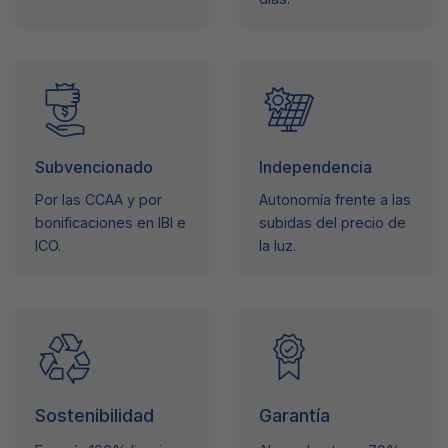
Subvencionado
Independencia
Por las CCAA y por
Autonomía frente a las
bonificaciones en IBI e
subidas del precio de
ICO.
la luz.
Sostenibilidad
Garantía