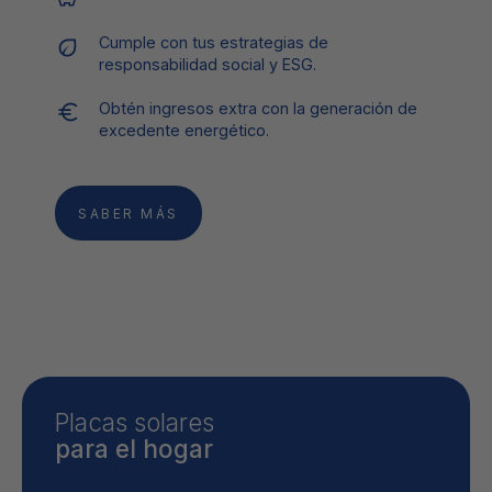
Cumple con tus estrategias de
responsabilidad social y ESG.
Obtén ingresos extra con la generación de
excedente energético.
SABER MÁS
Placas solares
para el hogar