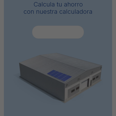
Calcula tu ahorro
con nuestra calculadora
CALCULAR AHORRO