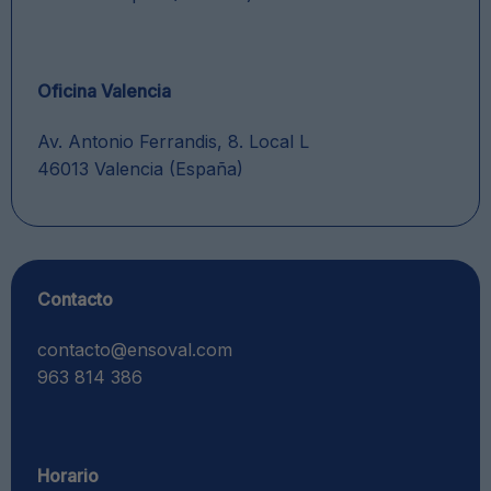
Oficina Valencia
Av. Antonio Ferrandis, 8. Local L
46013 Valencia (España)
Contacto
contacto@ensoval.com
963 814 386
Horario