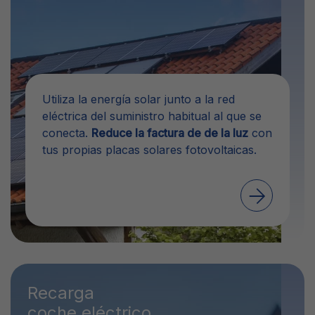
Utiliza la energía solar junto a la red
eléctrica del suministro habitual al que se
conecta.
Reduce la factura de de la luz
con
tus propias placas solares fotovoltaicas.
Recarga
coche eléctrico