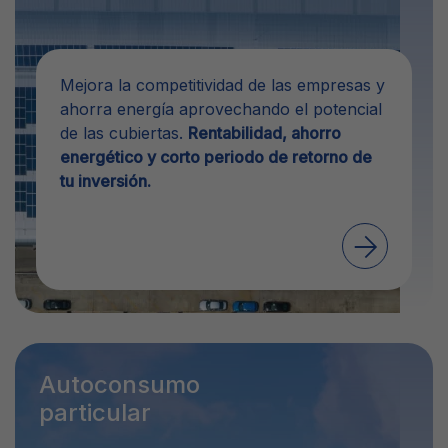
Mejora la competitividad de las empresas y
ahorra energía aprovechando el potencial
de las cubiertas.
Rentabilidad, ahorro
energético y corto periodo de retorno de
tu inversión.
Autoconsumo
particular