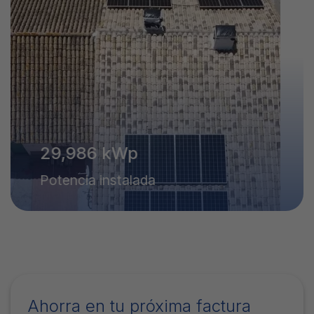
30,000
kWp
Potencia instalada
Ahorra en tu próxima factura