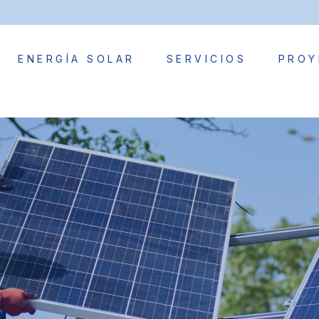
ENERGÍA SOLAR
SERVICIOS
PROY