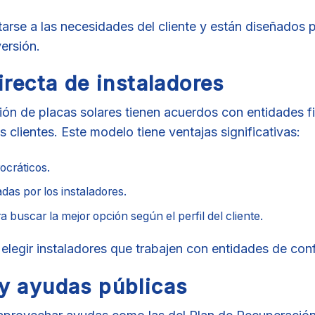
rse a las necesidades del cliente y están diseñados 
versión.
irecta de instaladores
ón de placas solares tienen acuerdos con entidades f
s clientes. Este modelo tiene ventajas significativas:
ocráticos.
das por los instaladores.
buscar la mejor opción según el perfil del cliente.
elegir instaladores que trabajen con entidades de con
y ayudas públicas