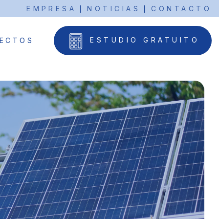
EMPRESA
NOTICIAS
CONTACTO
ESTUDIO GRATUITO
ECTOS